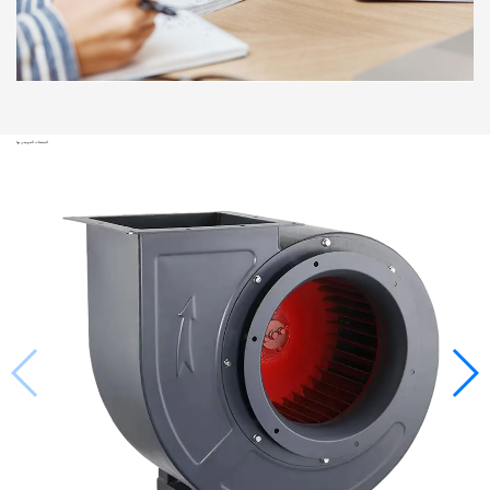
المنتجات الموصى بها