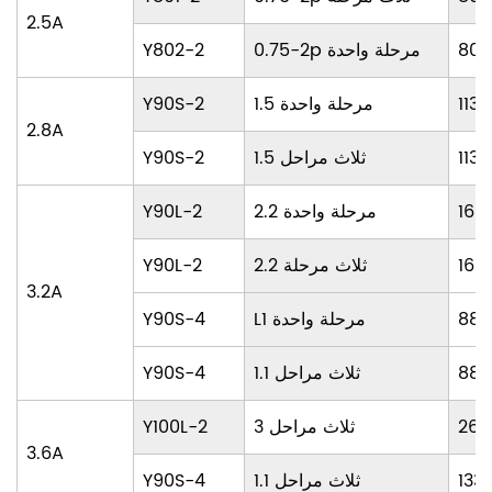
2.5A
805
0.75-2p مرحلة واحدة
Y802-2
113
1.5 مرحلة واحدة
Y90S-2
2.8A
113
1.5 ثلاث مراحل
Y90S-2
168
2.2 مرحلة واحدة
Y90L-2
168
2.2 ثلاث مرحلة
Y90L-2
3.2A
884
L1 مرحلة واحدة
Y90S-4
884
1.1 ثلاث مراحل
Y90S-4
266
3 ثلاث مراحل
Y100L-2
3.6A
133
1.1 ثلاث مراحل
Y90S-4